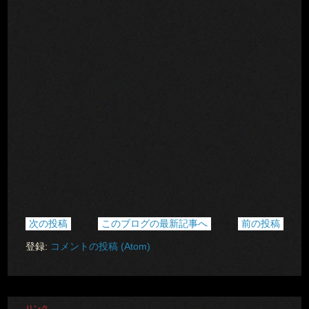
次の投稿
このブログの最新記事へ
前の投稿
登録:
コメントの投稿 (Atom)
リンク