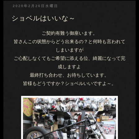
2020年2月26日水曜日
ショベルはいいな～
ご契約有難う御座います。
皆さんこの状態からどう出来るの？と何時も言われて
しまいますが
ご心配しなくてもご希望に添える位、綺麗になって完
成しますよ
最終打ち合わせ、お待ちしています。
皆様もどうですか？ショベルいいですよ～。