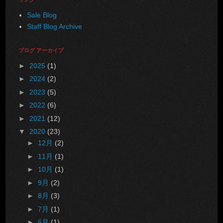
Sale Blog
Staff Blog Archive
ブログ アーカイブ
►
2025
(1)
►
2024
(2)
►
2023
(5)
►
2022
(6)
►
2021
(12)
▼
2020
(23)
►
12月
(2)
►
11月
(1)
►
10月
(1)
►
9月
(2)
►
8月
(3)
►
7月
(1)
►
6月
(1)