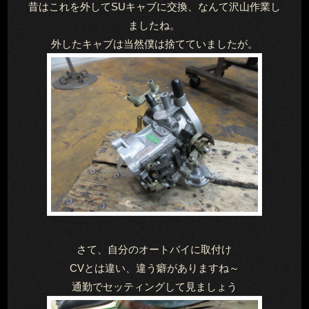
昔はこれを外してSUキャブに交換、なんて沢山作業し
ましたね。
外したキャブは当然僕は捨てていましたが。
さて、自分のオートバイに取付け
CVとは違い、違う癖がありますね～
通勤でセッティングして見ましょう