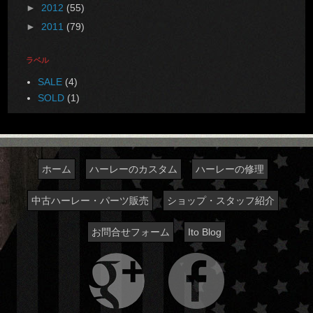
►
2012
(55)
►
2011
(79)
ラベル
SALE
(4)
SOLD
(1)
ホーム
ハーレーのカスタム
ハーレーの修理
中古ハーレー・パーツ販売
ショップ・スタッフ紹介
お問合せフォーム
Ito Blog