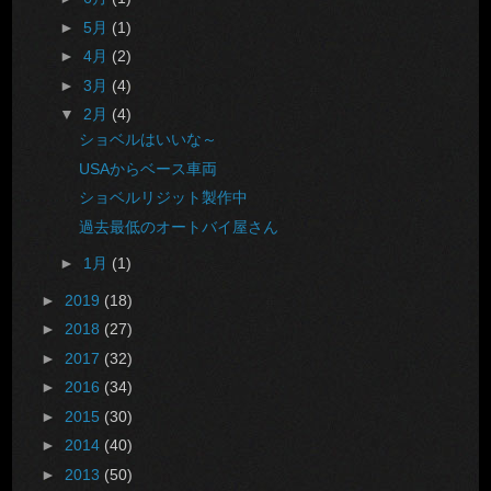
►
5月
(1)
►
4月
(2)
►
3月
(4)
▼
2月
(4)
ショベルはいいな～
USAからベース車両
ショベルリジット製作中
過去最低のオートバイ屋さん
►
1月
(1)
►
2019
(18)
►
2018
(27)
►
2017
(32)
►
2016
(34)
►
2015
(30)
►
2014
(40)
►
2013
(50)