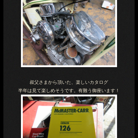
叔父さまから頂いた、楽しいカタログ
半年は見て楽しめそうです。有難う御座います！