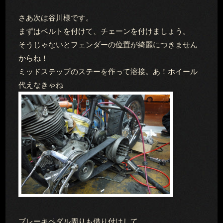
さあ次は谷川様です。
まずはベルトを付けて、チェーンを付けましょう。
そうじゃないとフェンダーの位置が綺麗につきません
からね！
ミッドステップのステーを作って溶接。あ！ホイール
代えなきゃね
ブレーキペダル周りも借り付けして