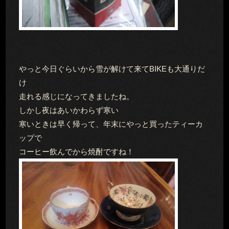
やっと今日ぐらいから雪が解けて来てBIKEも大通りだ
け
走れる感じになってきましたね。
しかし夜はあいかわらず寒い
寒いときは早く帰って、年末にやっと買ったティーカ
ップで
コーヒー飲んでから焼酎ですね！