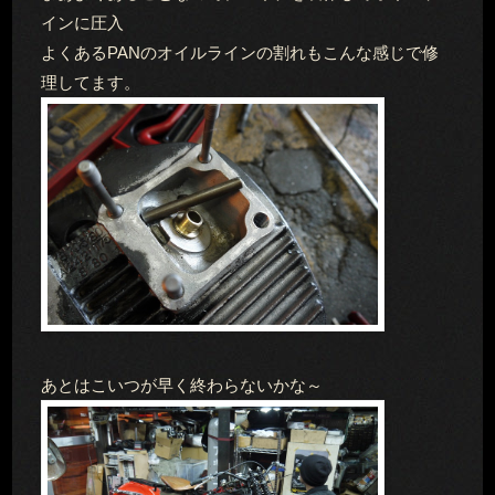
インに圧入
よくあるPANのオイルラインの割れもこんな感じで修
理してます。
あとはこいつが早く終わらないかな～