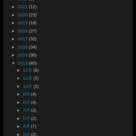
►
2021
(12)
►
2020
(23)
►
2019
(18)
►
2018
(27)
►
2017
(32)
►
2016
(34)
►
2015
(30)
▼
2014
(40)
►
12月
(6)
►
11月
(2)
►
10月
(2)
►
9月
(4)
►
8月
(4)
►
7月
(2)
►
5月
(2)
►
4月
(7)
►
3月
(2)