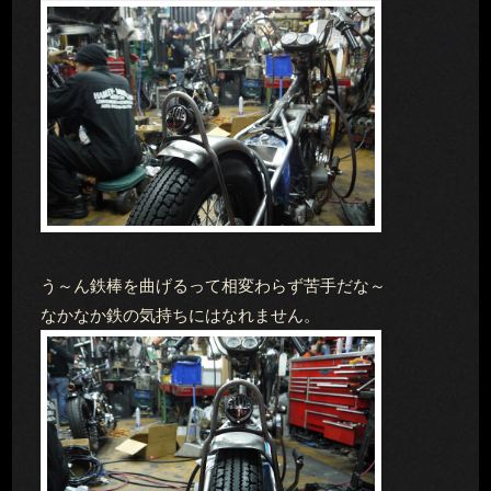
う～ん鉄棒を曲げるって相変わらず苦手だな～
なかなか鉄の気持ちにはなれません。