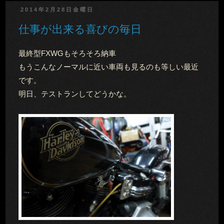
2014年2月28日金曜日
仕事が出来る喜びの毎日
最終型FXWGもそろそろ納車
もうこんなノーマルに近い車両も見るのも等しい最近
です。
明日、テストランしてどうかな。