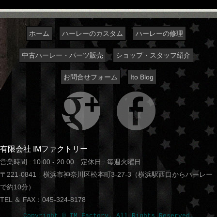
ホーム
ハーレーのカスタム
ハーレーの修理
中古ハーレー・パーツ販売
ショップ・スタッフ紹介
お問合せフォーム
Ito Blog
有限会社 IMファクトリー
営業時間 : 10:00 - 20:00 定休日 : 毎週火曜日
〒221-0841 横浜市神奈川区松本町3-27-3（横浜駅西口からハーレー
で約10分）
TEL ＆ FAX：045-324-8178
Copyright © IM Factory. All Rights Reserved.