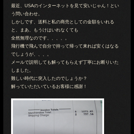
最近、USAのインターネットを見て安いじゃん！とい
う問い合わせ。
しかしです、送料と私の商売としての金額をいれる
と、まあ、もうけはいれなくても
全然無理なのです、、、、。
飛行機で飛んで自分で持って帰って来れば安くはなる
でしょうが、、、。
メールで説明しても解ってもらえず丁寧にお断りいた
しました。
難しい時代に突入したのでしょうか？
解っていただいているお客様に感謝！