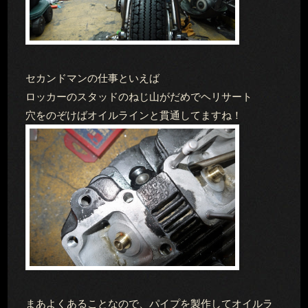
セカンドマンの仕事といえば
ロッカーのスタッドのねじ山がだめでヘリサート
穴をのぞけばオイルラインと貫通してますね！
まあよくあることなので、パイプを製作してオイルラ