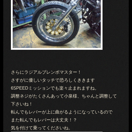
さらにラジアルブレンボマスター！
さすがに優しいタッチで恐ろしくききます
6SPEEDミッションでも楽々止まれますね。
調整ネジがたくさんあって小泉様、ちゃんと調整して
下さいね！
転んでもレバーが上に曲がるようになっているので
また転んでもレバーは大丈夫！？
気を付けて乗ってくださいね。