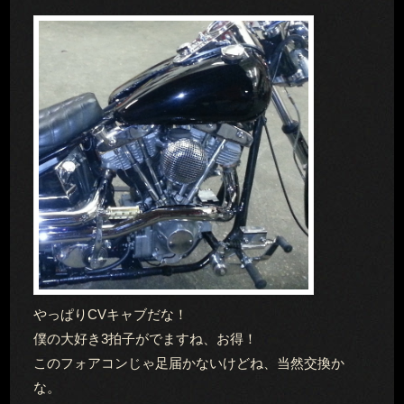
やっぱりCVキャブだな！
僕の大好き3拍子がでますね、お得！
このフォアコンじゃ足届かないけどね、当然交換か
な。