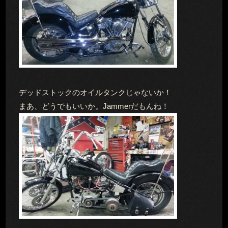
デッドストックのオイルタンクじゃないか！
まあ、どうでもいいか。Jammerだもんね！