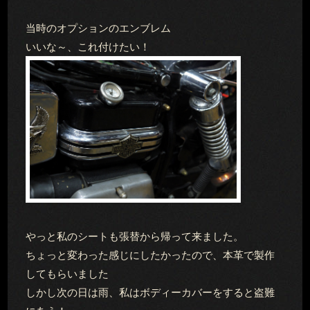
当時のオプションのエンブレム
いいな～、これ付けたい！
やっと私のシートも張替から帰って来ました。
ちょっと変わった感じにしたかったので、本革で製作
してもらいました
しかし次の日は雨、私はボディーカバーをすると盗難