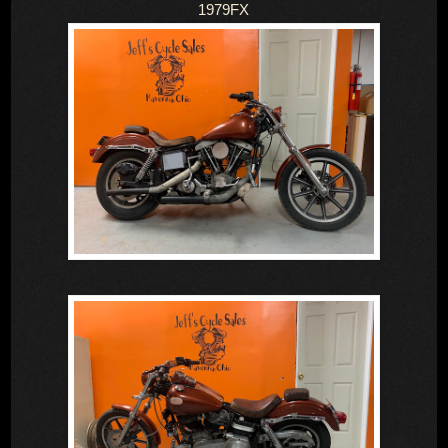
1979FX