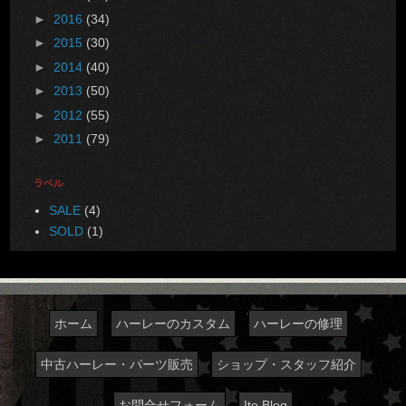
►
2016
(34)
►
2015
(30)
►
2014
(40)
►
2013
(50)
►
2012
(55)
►
2011
(79)
ラベル
SALE
(4)
SOLD
(1)
ホーム
ハーレーのカスタム
ハーレーの修理
中古ハーレー・パーツ販売
ショップ・スタッフ紹介
お問合せフォーム
Ito Blog