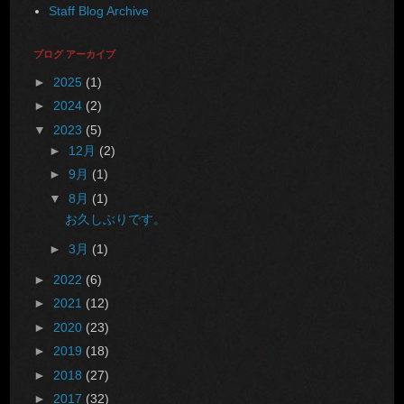
Staff Blog Archive
ブログ アーカイブ
►
2025
(1)
►
2024
(2)
▼
2023
(5)
►
12月
(2)
►
9月
(1)
▼
8月
(1)
お久しぶりです。
►
3月
(1)
►
2022
(6)
►
2021
(12)
►
2020
(23)
►
2019
(18)
►
2018
(27)
►
2017
(32)