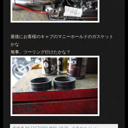
最後にお客様のキャブのマニーホールドのガスケット
かな
無事、ツーリング行けたかな？