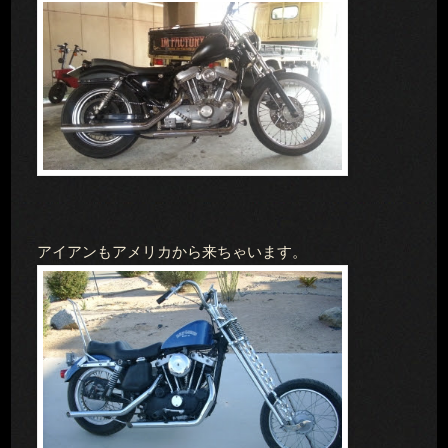
アイアンもアメリカから来ちゃいます。