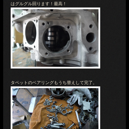
はグルグル回ります！最高！
タペットのベアリングもうち替えして完了。