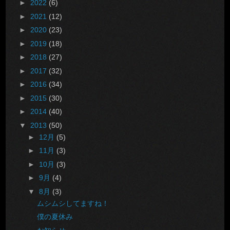
►
2022
(6)
►
2021
(12)
►
2020
(23)
►
2019
(18)
►
2018
(27)
►
2017
(32)
►
2016
(34)
►
2015
(30)
►
2014
(40)
▼
2013
(50)
►
12月
(5)
►
11月
(3)
►
10月
(3)
►
9月
(4)
▼
8月
(3)
ムシムシしてますね！
僕の夏休み