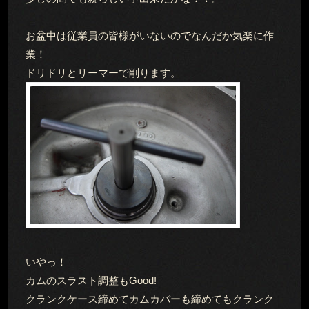
お盆中は従業員の皆様がいないのでなんだか気楽に作
業！
ドリドリとリーマーで削ります。
いやっ！
カムのスラスト調整もGood!
クランクケース締めてカムカバーも締めてもクランク