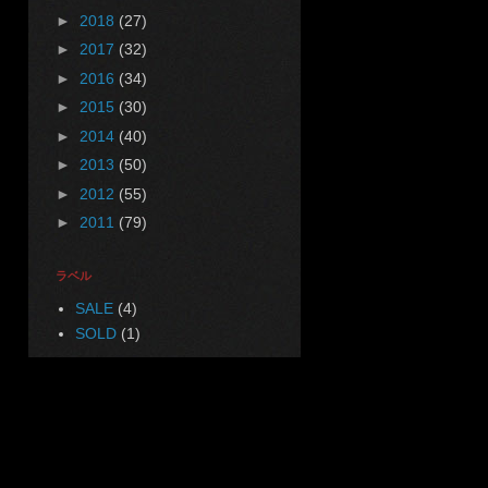
►
2018
(27)
►
2017
(32)
►
2016
(34)
►
2015
(30)
►
2014
(40)
►
2013
(50)
►
2012
(55)
►
2011
(79)
ラベル
SALE
(4)
SOLD
(1)