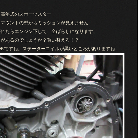
高年式のスポーツスター
ーマウントの型からミッションが見えません
壊れたらエンジン下して、全ばらしになります。
トがあるのでしょうか？買い替えろ！？
OKですね。ステーターコイルが黒いところがありますね