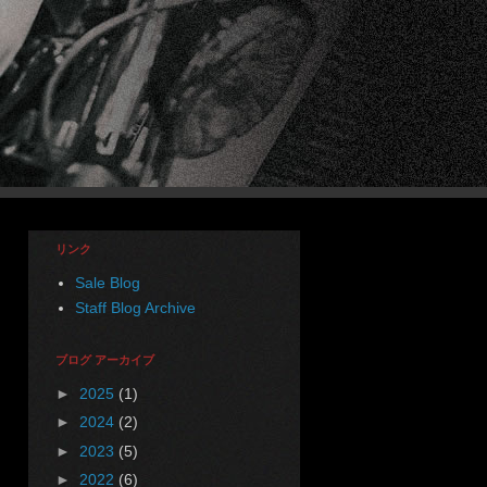
リンク
Sale Blog
Staff Blog Archive
ブログ アーカイブ
►
2025
(1)
►
2024
(2)
►
2023
(5)
►
2022
(6)