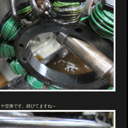
イヤ交換です。錆びてますね～