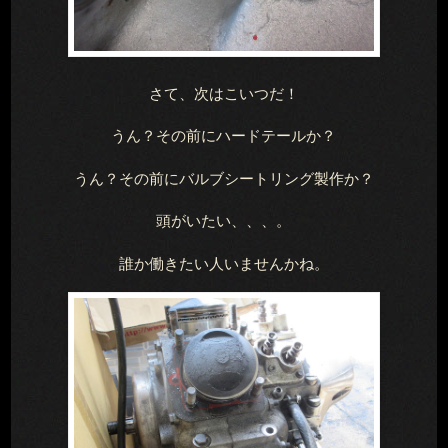
さて、次はこいつだ！
うん？その前にハードテールか？
うん？その前にバルブシートリング製作か？
頭がいたい、、、。
誰か働きたい人いませんかね。