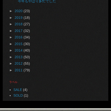
今年もやはり多忙でした
►
2020
(23)
►
2019
(18)
►
2018
(27)
►
2017
(32)
►
2016
(34)
►
2015
(30)
►
2014
(40)
►
2013
(50)
►
2012
(55)
►
2011
(79)
ラベル
SALE
(4)
SOLD
(1)