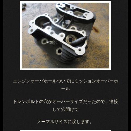
エンジンオーバホールついでにミッションオーバーホ
ール
ドレンボルトの穴がオーバーサイズだったので、溶接
して穴開けて
ノーマルサイズに戻します。