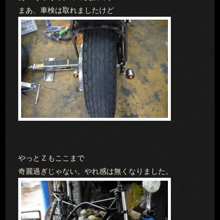
まあ、車検は取れましたけど
やっとＺもここまで
奇麗過ぎじゃない。やれ感は無くなりました。