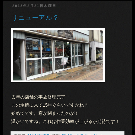
2013年2月21日木曜日
リニューアル？
去年の店舗の事故修理完了
この場所に来て15年ぐらいですかね？
始めてです。窓が閉まったのが！
温かいですね。これは作業効率が上がるか期待です！