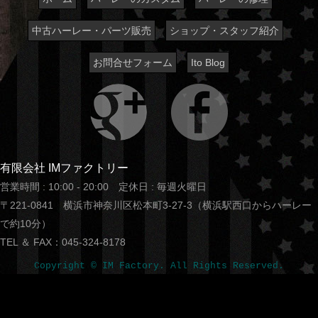
中古ハーレー・パーツ販売
ショップ・スタッフ紹介
お問合せフォーム
Ito Blog
有限会社 IMファクトリー
営業時間 : 10:00 - 20:00 定休日 : 毎週火曜日
〒221-0841 横浜市神奈川区松本町3-27-3（横浜駅西口からハーレー
で約10分）
TEL ＆ FAX：045-324-8178
Copyright © IM Factory. All Rights Reserved.