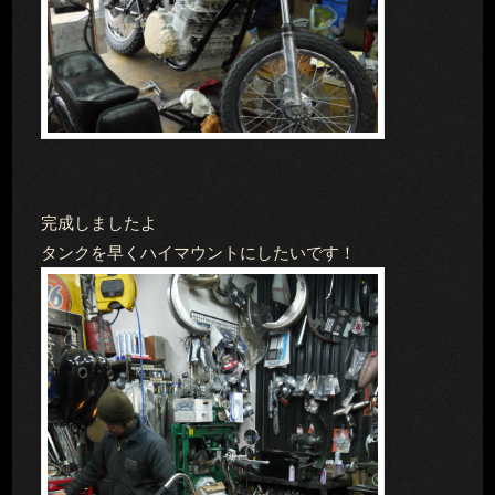
完成しましたよ
タンクを早くハイマウントにしたいです！