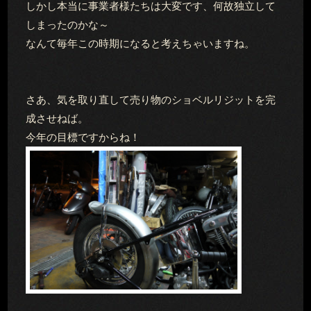
しかし本当に事業者様たちは大変です、何故独立して
しまったのかな～
なんて毎年この時期になると考えちゃいますね。
さあ、気を取り直して売り物のショベルリジットを完
成させねば。
今年の目標ですからね！