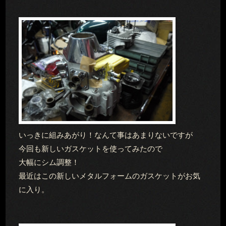
いっきに組みあがり！なんて事はあまりないですが
今回も新しいガスケットを使ってみたので
大幅にシム調整！
最近はこの新しいメタルフォームのガスケットがお気
に入り。