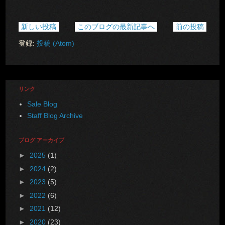
新しい投稿
このブログの最新記事へ
前の投稿
登録:
投稿 (Atom)
リンク
Sale Blog
Staff Blog Archive
ブログ アーカイブ
►
2025
(1)
►
2024
(2)
►
2023
(5)
►
2022
(6)
►
2021
(12)
►
2020
(23)