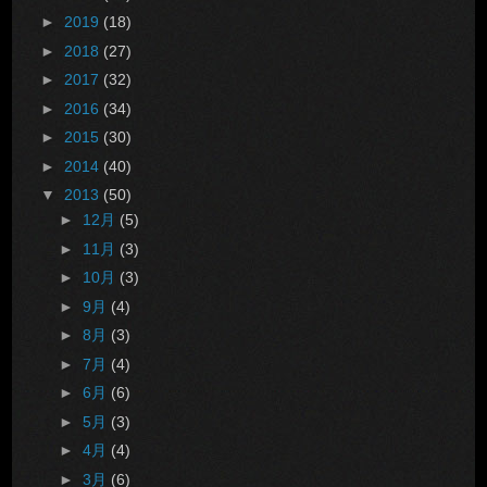
►
2019
(18)
►
2018
(27)
►
2017
(32)
►
2016
(34)
►
2015
(30)
►
2014
(40)
▼
2013
(50)
►
12月
(5)
►
11月
(3)
►
10月
(3)
►
9月
(4)
►
8月
(3)
►
7月
(4)
►
6月
(6)
►
5月
(3)
►
4月
(4)
►
3月
(6)