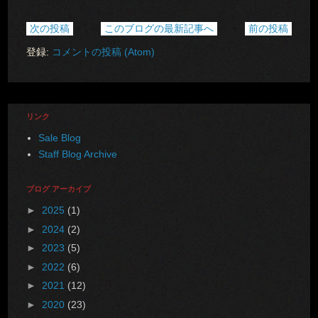
次の投稿
このブログの最新記事へ
前の投稿
登録:
コメントの投稿 (Atom)
リンク
Sale Blog
Staff Blog Archive
ブログ アーカイブ
►
2025
(1)
►
2024
(2)
►
2023
(5)
►
2022
(6)
►
2021
(12)
►
2020
(23)