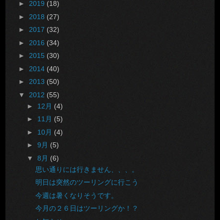
►
2019
(18)
►
2018
(27)
►
2017
(32)
►
2016
(34)
►
2015
(30)
►
2014
(40)
►
2013
(50)
▼
2012
(55)
►
12月
(4)
►
11月
(5)
►
10月
(4)
►
9月
(5)
▼
8月
(6)
思い通りには行きません、、、。
明日は突然のツーリングに行こう
今週は暑くなりそうです。
今月の２６日はツーリングか！？