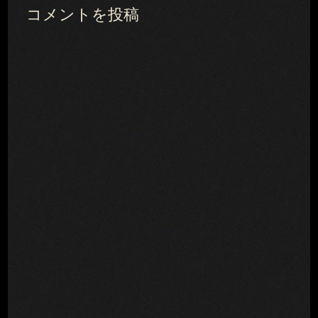
コメントを投稿