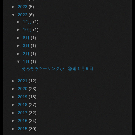
►
2023
(5)
▼
2022
(6)
►
12月
(1)
►
10月
(1)
►
8月
(1)
►
3月
(1)
►
2月
(1)
▼
1月
(1)
そろそろツーリングか！急遽１月９日
►
2021
(12)
►
2020
(23)
►
2019
(18)
►
2018
(27)
►
2017
(32)
►
2016
(34)
►
2015
(30)