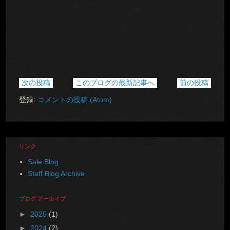
次の投稿
このブログの最新記事へ
前の投稿
登録:
コメントの投稿 (Atom)
リンク
Sale Blog
Staff Blog Archive
ブログ アーカイブ
►
2025
(1)
►
2024
(2)