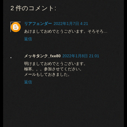
2 件のコメント:
リアフェンダー
2022年1月7日 4:21
あけましておめでとうございます。そろそろ…
返信
メッキタンク_fxe80
2022年1月8日 21:01
明けましておめでとうございます。
極寒。。。参加させてください。
メールもしておきました。
返信