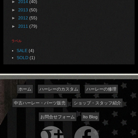
►
2014
(40)
►
2013
(50)
►
2012
(55)
►
2011
(79)
ラベル
SALE
(4)
SOLD
(1)
ホーム
ハーレーのカスタム
ハーレーの修理
中古ハーレー・パーツ販売
ショップ・スタッフ紹介
お問合せフォーム
Ito Blog