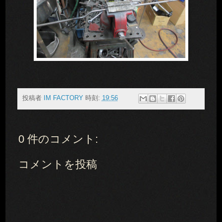
投稿者
IM FACTORY
時刻:
19:56
0 件のコメント:
コメントを投稿