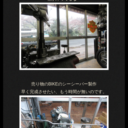
売り物のBIKEのシーシーバー製作
早く完成させたい、もう時間が無いのです。