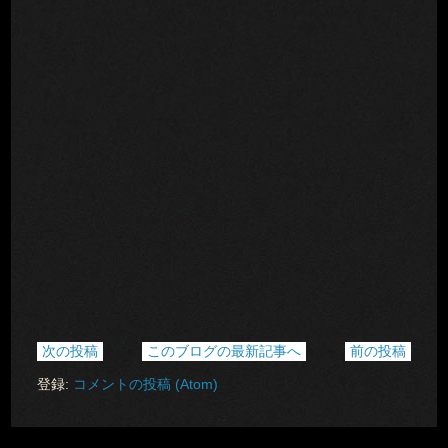
次の投稿
このブログの最新記事へ
前の投稿
登録:
コメントの投稿 (Atom)