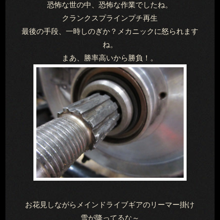
恐怖な世の中、恐怖な作業でしたね。
クランクスプラインプチ再生
最後の手段、一時しのぎか？メカニックに怒られます
ね。
まあ、勝率高いから勝負！。
お花見しながらメインドライブギアのリーマー掛け
雪が降ってるな～