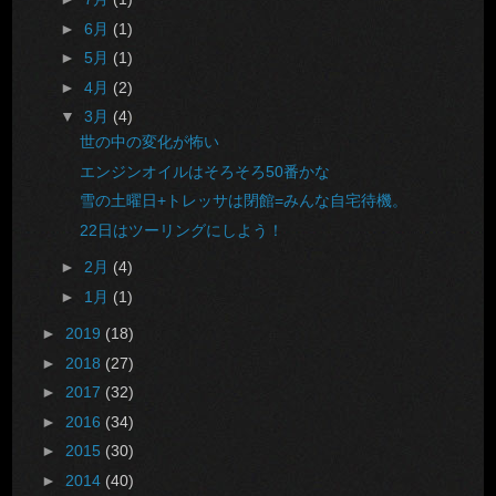
►
6月
(1)
►
5月
(1)
►
4月
(2)
▼
3月
(4)
世の中の変化が怖い
エンジンオイルはそろそろ50番かな
雪の土曜日+トレッサは閉館=みんな自宅待機。
22日はツーリングにしよう！
►
2月
(4)
►
1月
(1)
►
2019
(18)
►
2018
(27)
►
2017
(32)
►
2016
(34)
►
2015
(30)
►
2014
(40)