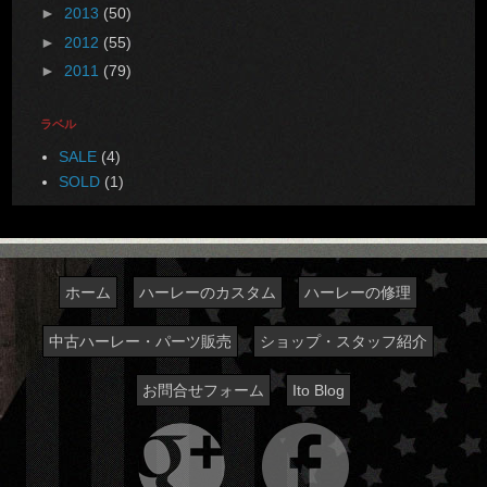
►
2013
(50)
►
2012
(55)
►
2011
(79)
ラベル
SALE
(4)
SOLD
(1)
ホーム
ハーレーのカスタム
ハーレーの修理
中古ハーレー・パーツ販売
ショップ・スタッフ紹介
お問合せフォーム
Ito Blog