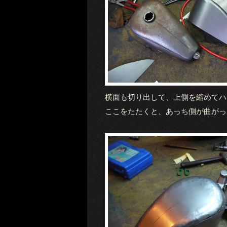
横面も切り出して、上側を縮めてハ
ここをたたくと、あっち側が曲がっ