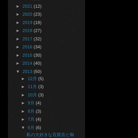
►
2021
(12)
►
2020
(23)
►
2019
(18)
►
2018
(27)
►
2017
(32)
►
2016
(34)
►
2015
(30)
►
2014
(40)
▼
2013
(50)
►
12月
(5)
►
11月
(3)
►
10月
(3)
►
9月
(4)
►
8月
(3)
►
7月
(4)
▼
6月
(6)
私の大好きな百貨店と御