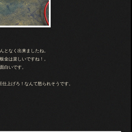
んとなく出来ましたね。
板金は楽しいですね！。
面白いです。
KE仕上げろ！なんて怒られそうです。