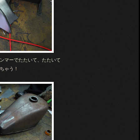
ンマーでたたいて、たたいて
ちゃう！