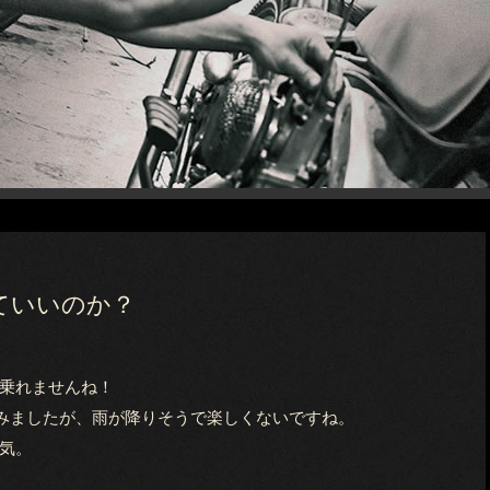
ていいのか？
乗れませんね！
みましたが、雨が降りそうで楽しくないですね。
気。