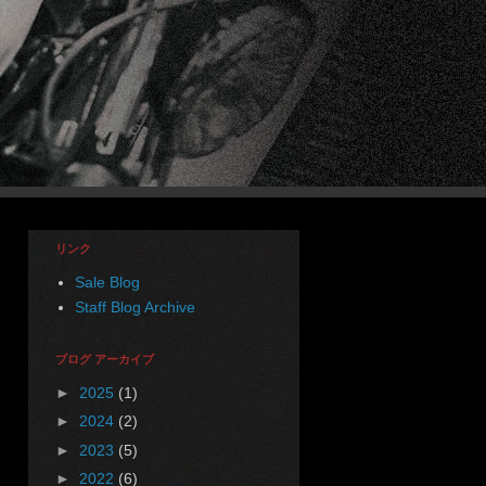
リンク
Sale Blog
Staff Blog Archive
ブログ アーカイブ
►
2025
(1)
►
2024
(2)
►
2023
(5)
►
2022
(6)