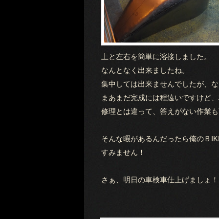
上と左右を簡単に溶接しました。
なんとなく出来ましたね。
集中しては出来ませんでしたが、な
まあまだ完成には程遠いですけど、
修理とは違って、答えがない作業も
そんな暇があるんだったら俺のＢI
すみません！
さぁ、明日の車検車仕上げましょ！