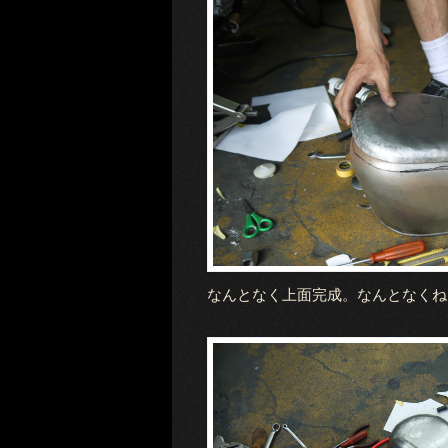
なんとなく上面完成。なんとなくね