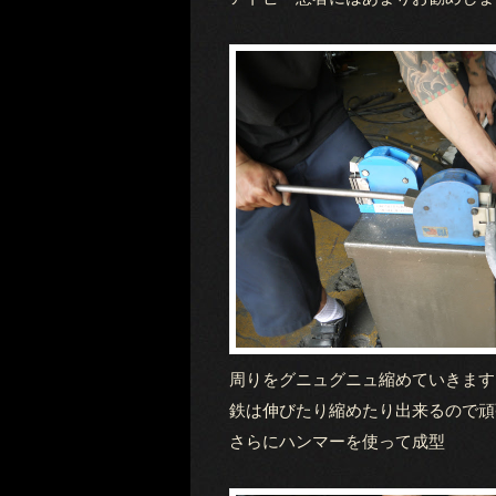
周りをグニュグニュ縮めていきます
鉄は伸びたり縮めたり出来るので頑
さらにハンマーを使って成型