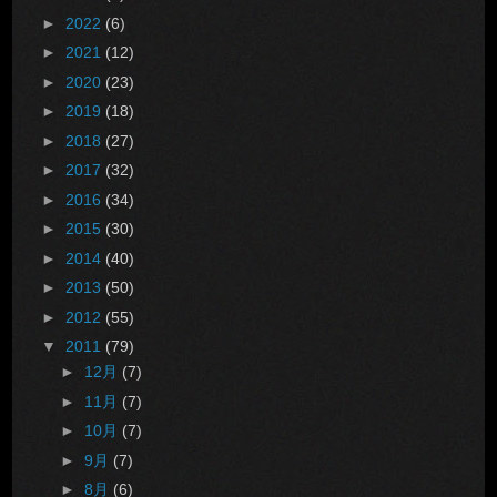
►
2022
(6)
►
2021
(12)
►
2020
(23)
►
2019
(18)
►
2018
(27)
►
2017
(32)
►
2016
(34)
►
2015
(30)
►
2014
(40)
►
2013
(50)
►
2012
(55)
▼
2011
(79)
►
12月
(7)
►
11月
(7)
►
10月
(7)
►
9月
(7)
►
8月
(6)