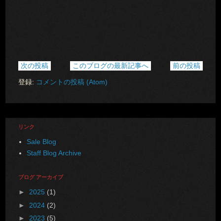
次の投稿
このブログの最新記事へ
前の投稿
登録:
コメントの投稿 (Atom)
リンク
Sale Blog
Staff Blog Archive
ブログ アーカイブ
►
2025
(1)
►
2024
(2)
►
2023
(5)