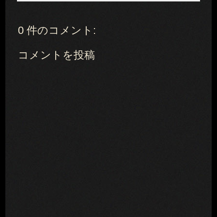
0 件のコメント:
コメントを投稿