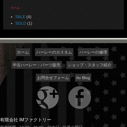
ラベル
SALE
(4)
SOLD
(1)
ホーム
ハーレーのカスタム
ハーレーの修理
中古ハーレー・パーツ販売
ショップ・スタッフ紹介
お問合せフォーム
Ito Blog
有限会社 IMファクトリー