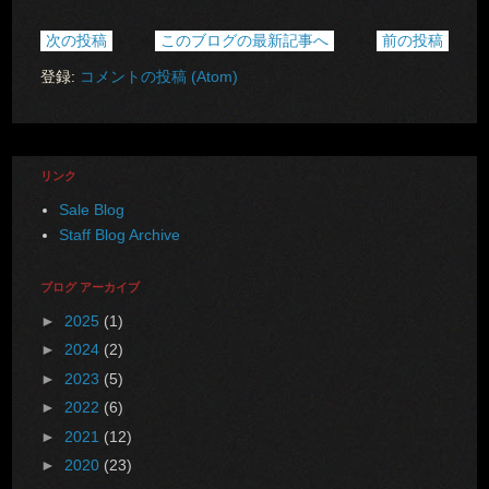
次の投稿
このブログの最新記事へ
前の投稿
登録:
コメントの投稿 (Atom)
リンク
Sale Blog
Staff Blog Archive
ブログ アーカイブ
►
2025
(1)
►
2024
(2)
►
2023
(5)
►
2022
(6)
►
2021
(12)
►
2020
(23)