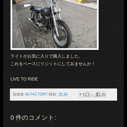
ライトがお気に入りで購入しました。
これをベースにリジットにしてみませんか！
LIVE TO RIDE
投稿者
IM FACTORY
時刻:
20:45
0 件のコメント: