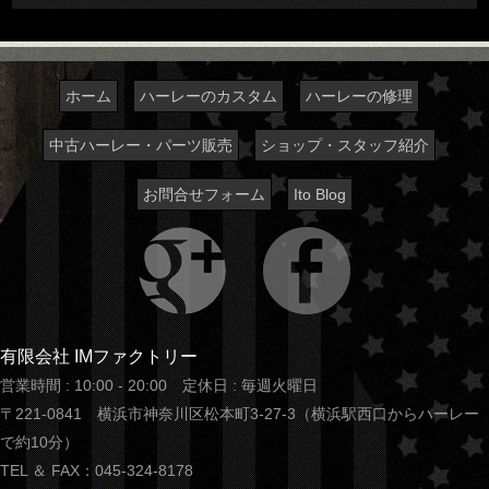
ホーム
ハーレーのカスタム
ハーレーの修理
中古ハーレー・パーツ販売
ショップ・スタッフ紹介
お問合せフォーム
Ito Blog
有限会社 IMファクトリー
営業時間 : 10:00 - 20:00 定休日 : 毎週火曜日
〒221-0841 横浜市神奈川区松本町3-27-3（横浜駅西口からハーレー
で約10分）
TEL ＆ FAX：045-324-8178