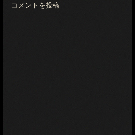
コメントを投稿