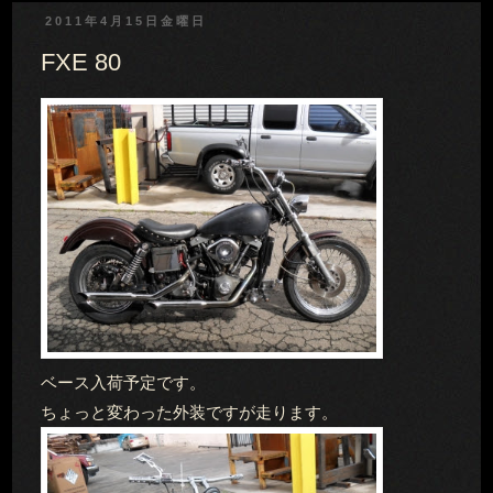
2011年4月15日金曜日
FXE 80
ベース入荷予定です。
ちょっと変わった外装ですが走ります。