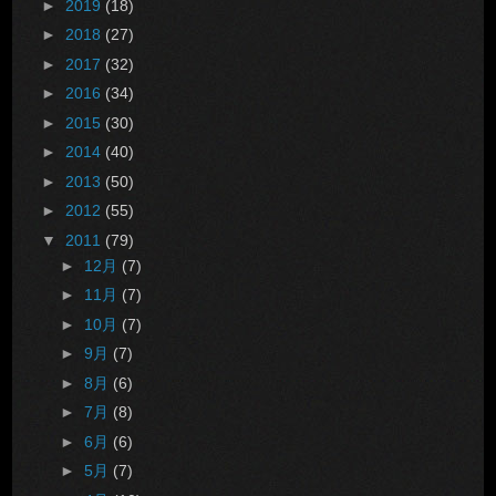
►
2019
(18)
►
2018
(27)
►
2017
(32)
►
2016
(34)
►
2015
(30)
►
2014
(40)
►
2013
(50)
►
2012
(55)
▼
2011
(79)
►
12月
(7)
►
11月
(7)
►
10月
(7)
►
9月
(7)
►
8月
(6)
►
7月
(8)
►
6月
(6)
►
5月
(7)