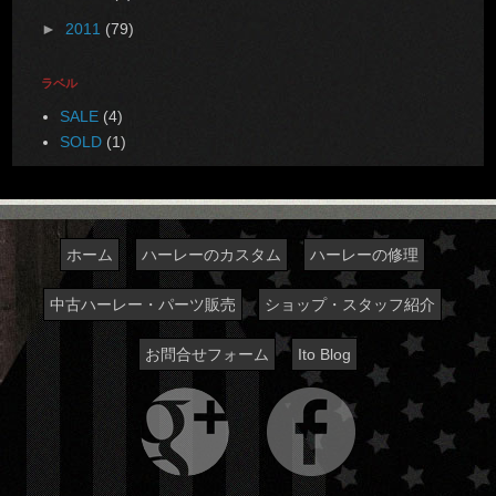
►
2011
(79)
ラベル
SALE
(4)
SOLD
(1)
ホーム
ハーレーのカスタム
ハーレーの修理
中古ハーレー・パーツ販売
ショップ・スタッフ紹介
お問合せフォーム
Ito Blog