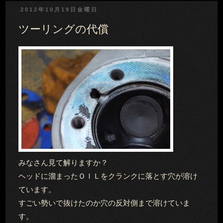
2012年10月19日金曜日
ツーリングの代償
みなさん見て解りますか？
ヘッドに溜まったＯＩＬをクランクに落とす穴が溶け
ています。
すごい勢いで抜けたのか穴の反対側まで溶けていま
す。