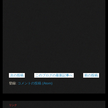
次の投稿
このブログの最新記事へ
前の投稿
登録:
コメントの投稿 (Atom)
リンク