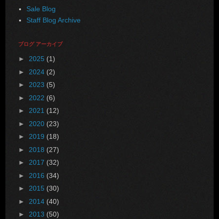
Sale Blog
Staff Blog Archive
ブログ アーカイブ
►
2025
(1)
►
2024
(2)
►
2023
(5)
►
2022
(6)
►
2021
(12)
►
2020
(23)
►
2019
(18)
►
2018
(27)
►
2017
(32)
►
2016
(34)
►
2015
(30)
►
2014
(40)
►
2013
(50)